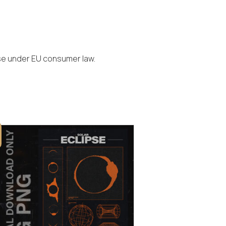
ase under EU consumer law.