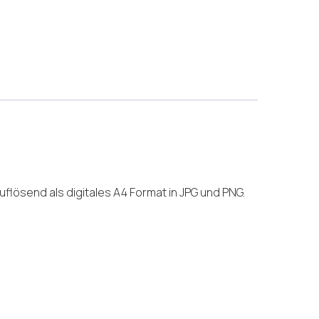
lösend als digitales A4 Format in JPG und PNG.