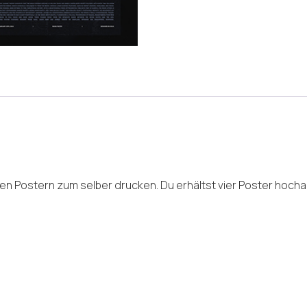
 Postern zum selber drucken. Du erhältst vier Poster hochauf