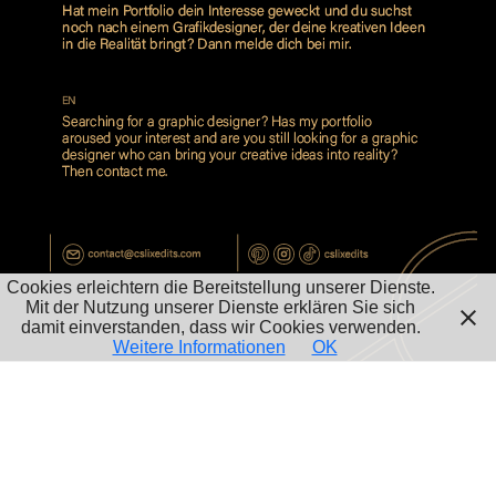
Cookies erleichtern die Bereitstellung unserer Dienste.
Mit der Nutzung unserer Dienste erklären Sie sich
damit einverstanden, dass wir Cookies verwenden.
Weitere Informationen
OK