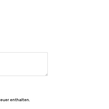
euer enthalten.